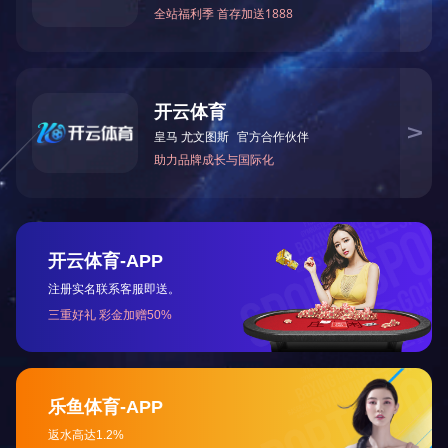
免费方案咨询
无论您处于项目的哪个阶段，我们都乐于为您提供初步的技术交流和
方案建议。
快速原型验证（视项目情况而定）
对于一些复杂或创新性的应用，我们可协助进行概念设计和初步验
证。
全程技术支持