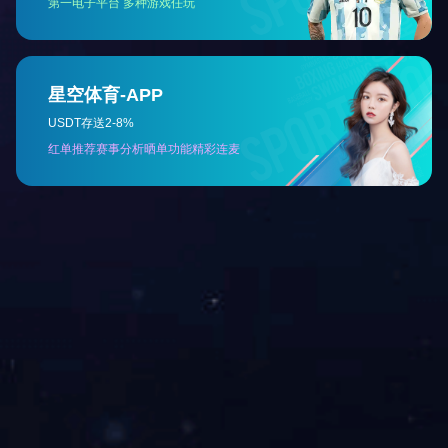
联系我们
立即提交
产品筛选
联系伊特技术团队
获取定制化解决方案
18032816787
support@evo-techina.com
EVO-TEC
订阅我们的最新动态