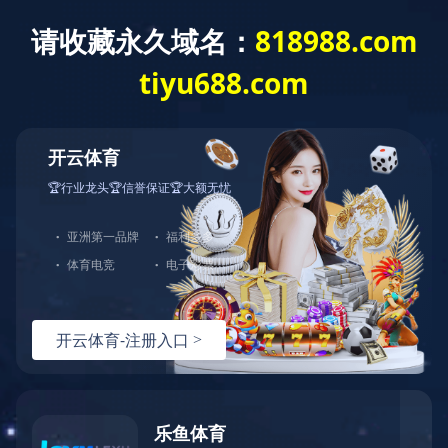
Language
新闻动态
产品咨询
MK体育-MK体育(中国)
联系我们
产品中心
解决方案
联系方式
在线留言
服务支持
关于伊特
联系我们