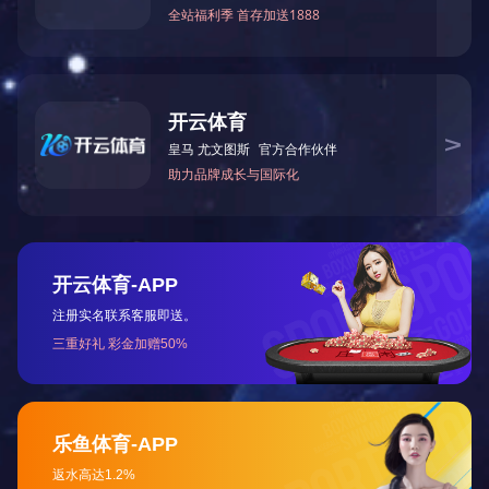
mk体育-mk体育(中国)
地址：石家庄市元氏经济开发区伊特大道1号
电话：
18032816787
邮箱：
support@evo-techina.com