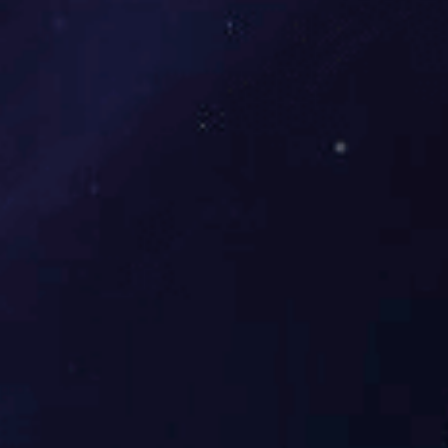
度、高负载、长寿命、定制化的特点，为用户提供更稳定、可靠的垂
直运输解决方案
立体库
相关产品
举升链 30s-40R
举升链 60R-150R