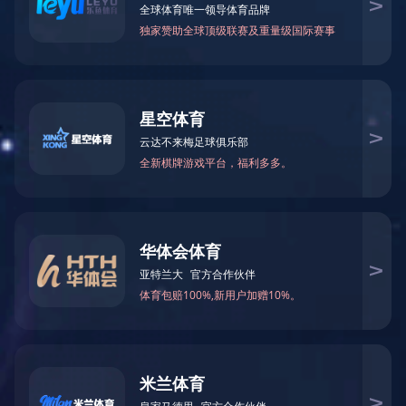
医疗设备
相关产品
举升链 30s-40R
举升链 60R-150R