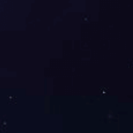
防火幕驱动
凸轮限位开关