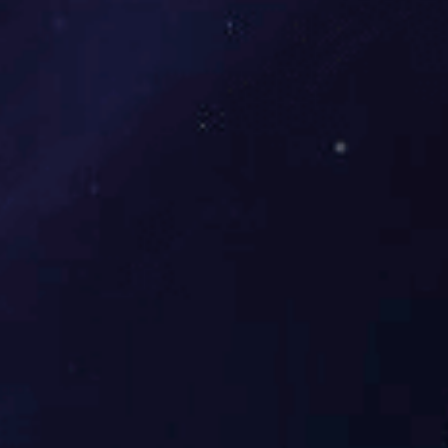
大幕机
常见问题解答