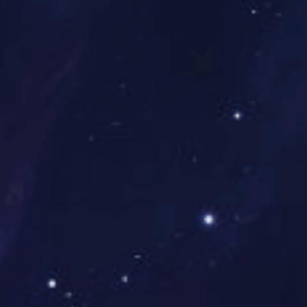
每一分投入都转化为
五大核心性能分析