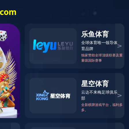
CH
Language
新闻动态
产品咨询
服务支持
关于伊特
联系我们
方案