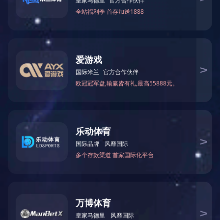
走进伊特精工制造
走进伊特工厂车间，感受科技与力量的碰撞