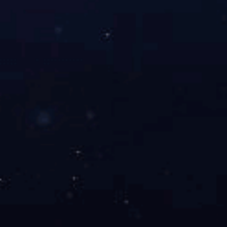
联系伊特技术团队
获取定制化解决方案
18032816787
support@evo-techina.com
EVO-TEC
订阅我们的最新动态
订阅
视频号
公众号
抖音号
营业执照