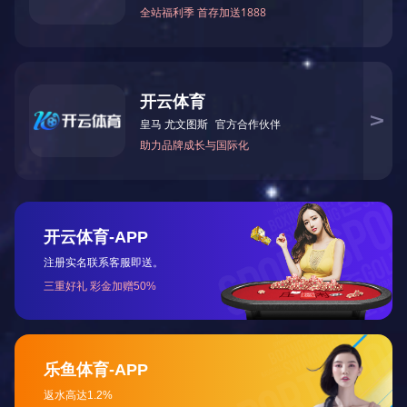
河北伊特机械设备-mk体育-mk体育(中国)举升、推拉技术完
整方案供应商