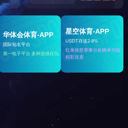
伊特
联系伊特技术团队
EC
介
获取定制化解决方案
程
誉
18032816787
化
展
support@evo-techina.com
订阅我们的最新动态