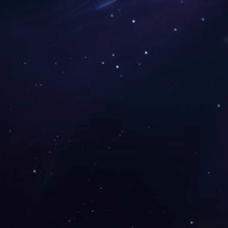
营业执照
网站建设：中企动力
石家庄
|
标签